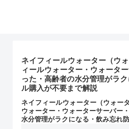
ネイフィールウォーター（ウォ
ィールウォーター・ウォーター
った・高齢者の水分管理がラク
ル購入が不要まで解説
ネイフィールウォーター（ウォー
ウォーター・ウォーターサーバー
水分管理がラクになる・飲み忘れ