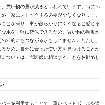
で、買い物の量が減るといわれています。特にペ
ため、家にストックする必要が少なくなります。
ることが減り、家が散らかりにくくなると感じる
鮮な水を手軽に確保できるため、買い物の頻度が
間の節約にもつながるかもしれません。ただし、
なるため、自分に合った使い方を見つけることが
康については、獣医師に相談することをお勧めし
い
ーバーを利用することで、重いペットボトルを運