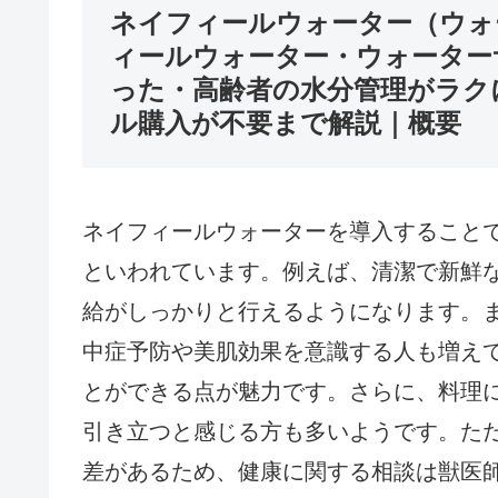
ネイフィールウォーター（ウォ
ィールウォーター・ウォーター
った・高齢者の水分管理がラク
ル購入が不要まで解説｜概要
ネイフィールウォーターを導入すること
といわれています。例えば、清潔で新鮮
給がしっかりと行えるようになります。
中症予防や美肌効果を意識する人も増え
とができる点が魅力です。さらに、料理
引き立つと感じる方も多いようです。た
差があるため、健康に関する相談は獣医