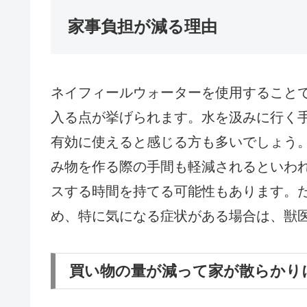
家事負担が減る理由
ネイフィールウォーターを使用すること
入る点が挙げられます。水を汲みに行く
有効に使えると感じる方も多いでしょう
み物を作る際の手間も軽減されるといわ
スする時間を持てる可能性もあります。
め、特に気になる症状がある場合は、獣
買い物の量が減って家が散らかり