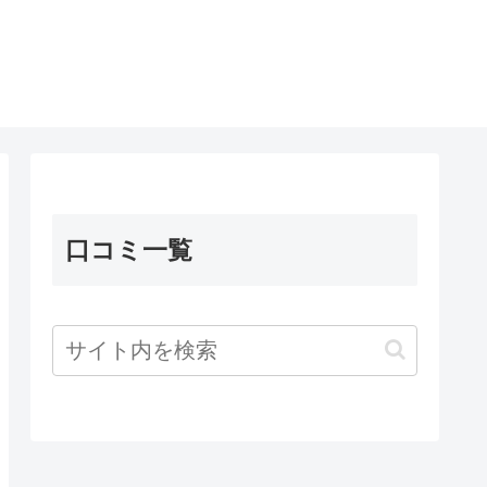
口コミ一覧