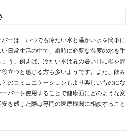
さ
ーバーは、いつでも冷たい水と温かい水を簡単に
しい日常生活の中で、瞬時に必要な温度の水を手
しょう。例えば、冷たい水は夏の暑い日に喉を潤
に役立つと感じる方も多いようです。また、飲み
人とのコミュニケーションもより楽しいものにな
サーバーを使用することで健康面にどのような変
不安を感じた際は専門の医療機関に相談すること