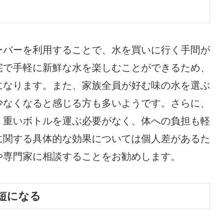
ーバーを利用することで、水を買いに行く手間が
宅で手軽に新鮮な水を楽しむことができるため、
になります。また、家族全員が好む味の水を選ぶ
少なくなると感じる方も多いようです。さらに、
、重いボトルを運ぶ必要がなく、体への負担も軽
に関する具体的な効果については個人差があるた
や専門家に相談することをお勧めします。
短になる