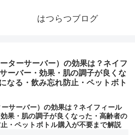
はつらつブログ
ーターサーバー）の効果は？ネイフ
サーバー・効果・肌の調子が良くな
になる・飲み忘れ防止・ペットボト
ターサーバー）の効果は？ネイフィール
・効果・肌の調子が良くなった・高齢者の
防止・ペットボトル購入が不要まで解説