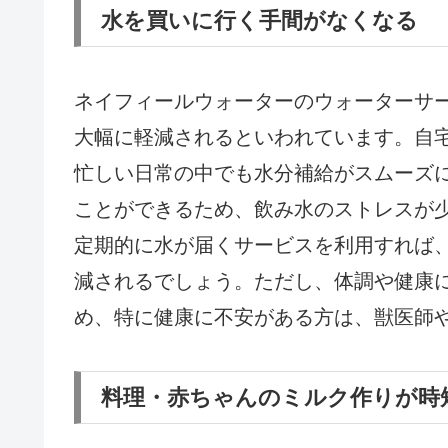
水を買いに行く手間がなくなる
ネイフィールウォーターのウォーターサ
大幅に軽減されるといわれています。自
忙しい日常の中でも水分補給がスムーズ
ことができるため、飲み水のストレスが
定期的に水が届くサービスを利用すれば
減されるでしょう。ただし、体調や健康
め、特に健康に不安がある方は、獣医師
料理・赤ちゃんのミルク作りが時