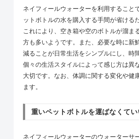
ネイフィールウォーターを利用すること
ットボトルの水を購入する手間が省ける
これにより、空き箱や空のボトルが溜ま
方も多いようです。また、必要な時に新
減ることが日常生活をシンプルにし、時
個々の生活スタイルによって感じ方は異
大切です。なお、体調に関する変化や健
ます。
重いペットボトルを運ばなくてい
ネイフィールウォーターのウォーターサ