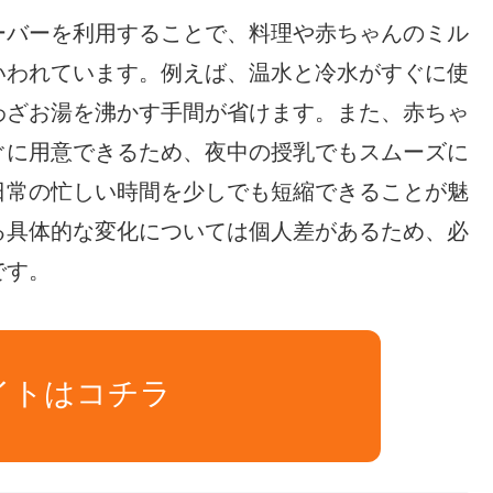
ーバーを利用することで、料理や赤ちゃんのミル
いわれています。例えば、温水と冷水がすぐに使
わざお湯を沸かす手間が省けます。また、赤ちゃ
ぐに用意できるため、夜中の授乳でもスムーズに
日常の忙しい時間を少しでも短縮できることが魅
る具体的な変化については個人差があるため、必
です。
イトはコチラ