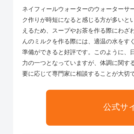
ネイフィールウォーターのウォーターサ
ク作りが時短になると感じる方が多いと
えるため、スープやお茶を作る際にわざ
んのミルクを作る際には、適温の水をす
準備ができると好評です。このように、
力の一つとなっていますが、体調に関す
要に応じて専門家に相談することが大切
公式サ