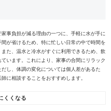
で家事負担が減る理由の一つに、手軽に水が手に
手間が省けるため、特に忙しい日常の中で時間を
。また、温水と冷水がすぐに利用できるため、飲
れています。これにより、家事の合間にリラック
ただし、体調の変化については個人差があるた
医師に相談することをおすすめします。
にくくなる