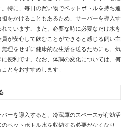
す。特に、毎日の買い物でペットボトルを持ち運
負担をかけることもあるため、サーバーを導入す
われています。また、必要な時に必要なだけ水を
全員が安心して飲むことができると感じる飼い主
、無理をせずに健康的な生活を送るためにも、気
常に便利です。なお、体調の変化については、何
ることをおすすめします。
る
ーバーを導入すると、冷蔵庫のスペースが有効活
来のペットボトル水を収納する必要がなくなり、