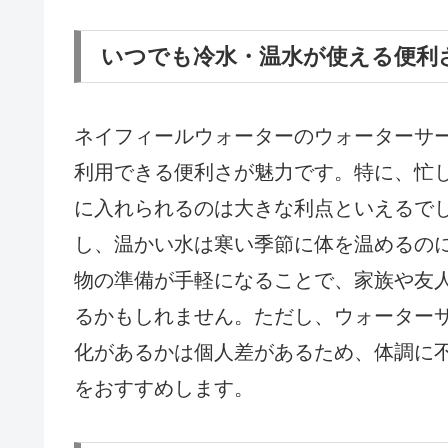
いつでも冷水・温水が使える便利
ネイフィールウォーターのウォーターサ
利用できる便利さが魅力です。特に、忙
に入れられるのは大きな利点といえるで
し、温かい水は寒い季節に体を温めるの
物の準備が手軽になることで、家族や友
るかもしれません。ただし、ウォーター
化があるかは個人差があるため、体調に
をおすすめします。