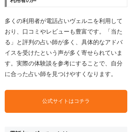
利用者の声
多くの利用者が電話占いヴェルニを利用して
おり、口コミやレビューも豊富です。「当た
る」と評判の占い師が多く、具体的なアドバ
イスを受けたという声が多く寄せられていま
す。実際の体験談を参考にすることで、自分
に合った占い師を見つけやすくなります。
公式サイトはコチラ