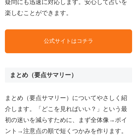
疑問にも迅速に対応します。安心して占いを
楽しむことができます。
公式サイトはコチラ
まとめ（要点サマリー）
まとめ（要点サマリー）についてやさしく紹
介します。「どこを見ればいい？」という最
初の迷いを減らすために、まず全体像→ポイ
ント→注意点の順で短くつかみを作ります。