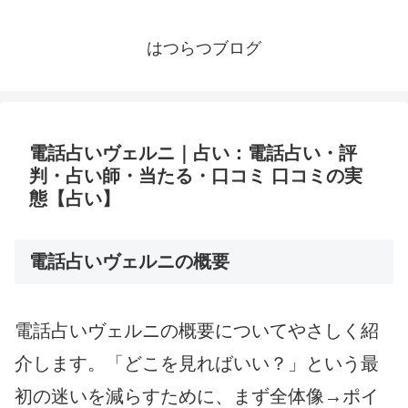
はつらつブログ
電話占いヴェルニ｜占い：電話占い・評
判・占い師・当たる・口コミ 口コミの実
態【占い】
電話占いヴェルニの概要
電話占いヴェルニの概要についてやさしく紹
介します。「どこを見ればいい？」という最
初の迷いを減らすために、まず全体像→ポイ