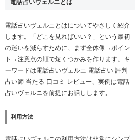
電話占いヴェルニとは
電話占いヴェルニとはについてやさしく紹介
します。「どこを見ればいい？」という最初
の迷いを減らすために、まず全体像→ポイン
ト→注意点の順で短くつかみを作ります。キ
ーワードは電話占いヴェルニ 電話占い 評判
占い師 当たる 口コミ レビュー、実例は電話
占いヴェルニを前提にお話しします。
利用方法
電話占いヴェルニの利用方法は非常にシンプ