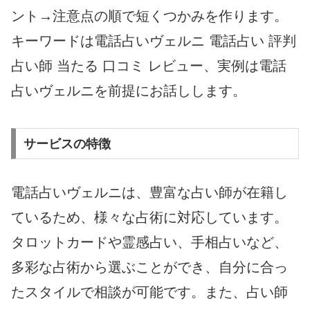
ント→注意点の順で短くつかみを作ります。
キーワードは電話占いヴェルニ 電話占い 評判
占い師 当たる 口コミ レビュー、実例は電話
占いヴェルニを前提にお話しします。
サービスの特徴
電話占いヴェルニは、豊富な占い師が在籍し
ているため、様々な占術に対応しています。
タロットカードや霊感占い、手相占いなど、
多彩な占術から選ぶことができ、自分に合っ
たスタイルで相談が可能です。また、占い師