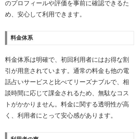
のプロフィールや評価を事前に確認できるた
め、安心して利用できます。
料金体系
料金体系は明確で、初回利用者にはお得な割
引が用意されています。通常の料金も他の電
話占いサービスと比べてリーズナブルで、相
談時間に応じて課金されるため、無駄なコス
トがかかりません。料金に関する透明性が高
く、利用者にとって安心感があります。