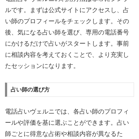
ルです。まずは公式サイトにアクセスし、占
い師のプロフィールをチェックします。その
後、気になる占い師を選び、専用の電話番号
にかけるだけで占いがスタートします。事前
に相談内容を考えておくことで、より充実し
たセッションになります。
占い師の選び方
電話占いヴェルニでは、各占い師のプロフィ
ールや評価を基に選ぶことができます。占い
師ごとに得意な占術や相談内容が異なるた