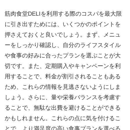
筋肉食堂DELIを利用する際のコスパを最大限
に引き出すためには、いくつかのポイントを
押さえておくと良いでしょう。まず、メニュ
ーをしっかり確認し、自分のライフスタイル
や食事の好みに合ったプランを選ぶことが大
切です。また、定期購入やキャンペーンを利
用することで、料金が割引されることもある
ため、これらの情報を見逃さないようにしま
しょう。さらに、量や栄養バランスを考慮す
ることで、無駄な出費を避けることができる
かもしれません。これらの点に気を付けるこ
とで、より満足度の高い食事プランを選べる