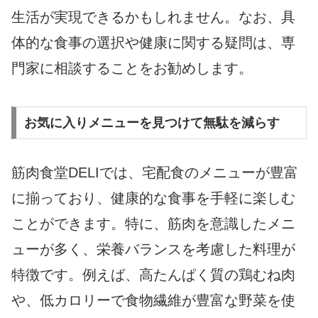
生活が実現できるかもしれません。なお、具
体的な食事の選択や健康に関する疑問は、専
門家に相談することをお勧めします。
お気に入りメニューを見つけて無駄を減らす
筋肉食堂DELIでは、宅配食のメニューが豊富
に揃っており、健康的な食事を手軽に楽しむ
ことができます。特に、筋肉を意識したメニ
ューが多く、栄養バランスを考慮した料理が
特徴です。例えば、高たんぱく質の鶏むね肉
や、低カロリーで食物繊維が豊富な野菜を使