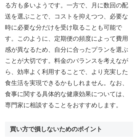
る方も多いようです。一方で、月に数回の配
送を選ぶことで、コストを抑えつつ、必要な
時に必要な分だけを受け取ることも可能で
す。このように、定期便の頻度によって費用
感が異なるため、自分に合ったプランを選ぶ
ことが大切です。料金のバランスを考えなが
ら、効率よく利用することで、より充実した
食生活を実現できるかもしれません。なお、
食事に関する具体的な健康効果については、
専門家に相談することをおすすめします。
買い方で損しないためのポイント