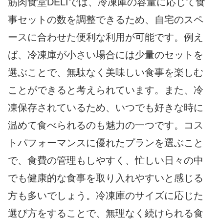
筋肉食堂DELIでは、冷凍庫の容量に応じて食
事セットの数を調整できるため、自宅のスペ
ースに合わせた便利な利用が可能です。例え
ば、冷凍庫が小さい場合には少量のセットを
選ぶことで、無駄なく美味しい食事を楽しむ
ことができると考えられています。また、冷
凍保存されているため、いつでも好きな時に
温めて食べられるのも魅力の一つです。コス
トパフォーマンスに優れたプランを選ぶこと
で、食費の管理もしやすく、忙しい日々の中
でも健康的な食事を取り入れやすいと感じる
方も多いでしょう。冷凍庫のサイズに応じた
選び方をすることで、無理なく続けられる食