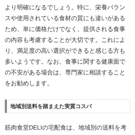
より明確になるでしょう。特に、栄養バラン
スや使用されている食材の質にも違いがある
ため、単に価格だけでなく、提供される食事
の内容も考慮することが大切です。これによ
り、満足度の高い選択ができると感じる方も
多いようです。なお、食事に関する健康面で
の不安がある場合は、専門家に相談すること
をお勧めします。
地域別送料を踏まえた実質コスパ
筋肉食堂DELIの宅配食は、地域別の送料を考