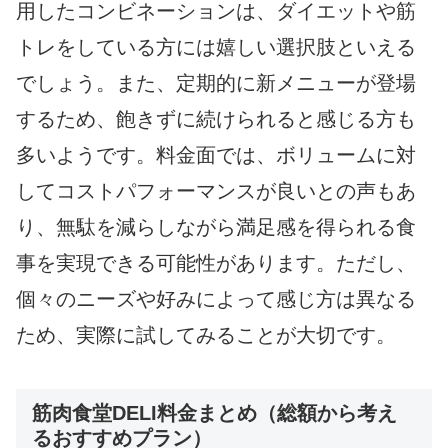
用したコンビネーションは、ダイエットや筋
トレをしている方には嬉しい選択肢といえる
でしょう。また、定期的に新メニューが登場
するため、飽きずに続けられると感じる方も
多いようです。料金面では、ボリュームに対
してコストパフォーマンスが良いとの声もあ
り、無駄を減らしながら満足感を得られる食
事を実現できる可能性があります。ただし、
個々のニーズや好みによって感じ方は異なる
ため、実際に試してみることが大切です。
筋肉食堂DELI料金まとめ（総額から考え
るおすすめプラン）