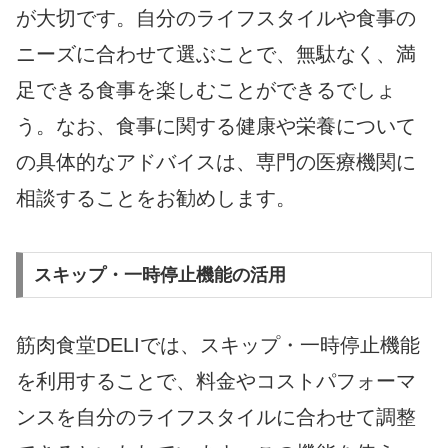
が大切です。自分のライフスタイルや食事の
ニーズに合わせて選ぶことで、無駄なく、満
足できる食事を楽しむことができるでしょ
う。なお、食事に関する健康や栄養について
の具体的なアドバイスは、専門の医療機関に
相談することをお勧めします。
スキップ・一時停止機能の活用
筋肉食堂DELIでは、スキップ・一時停止機能
を利用することで、料金やコストパフォーマ
ンスを自分のライフスタイルに合わせて調整