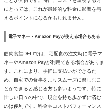
ことが大切です。特に、コストを重視する方
にとっては、これが最終的な料金に影響を与
えるポイントになるかもしれません。
電子マネー・Amazon Payが使える場合もある
筋肉食堂DELIでは、宅配食の注文時に電子マ
ネーやAmazon Payが利用できる場合がありま
す。これにより、手軽に支払いができるた
め、自宅での食事をよりスムーズに楽しむこ
とができると感じる方も多いようです。特に
忙しい日々の中で、現金を持ち歩かずに済む
のは便利です。料金やコストパフォーマンス