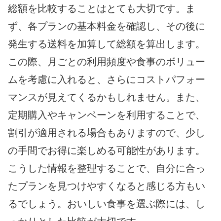
総額を比較することはとても大切です。ま
ず、各プランの基本料金を確認し、その後に
発生する送料を加算して総額を算出します。
この際、月ごとの利用頻度や食事のボリュー
ムを考慮に入れると、さらにコストパフォー
マンスが見えてくるかもしれません。また、
定期購入やキャンペーンを利用することで、
割引が適用される場合もありますので、少し
の手間でお得に楽しめる可能性があります。
こうした情報を整理することで、自分に合っ
たプランを見つけやすくなると感じる方もい
るでしょう。おいしい食事を選ぶ際には、し