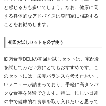
と感じる方も多いでしょう。なお、健康に関
する具体的なアドバイスは専門家に相談する
ことをお勧めします。
初回お試しセットを必ず使う
筋肉食堂DELIの初回お試しセットは、宅配食
を試してみたい方にとてもおすすめです。こ
のセットには、栄養バランスを考えたおいし
いメニューが詰まっており、手軽に高タンパ
クな食事を体験できます。特に、忙しい日常
の中で健康的な食事を取り入れたいと思って