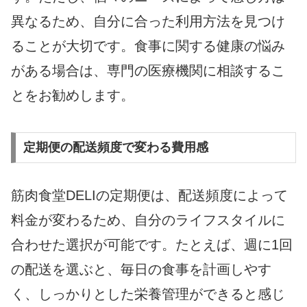
異なるため、自分に合った利用方法を見つけ
ることが大切です。食事に関する健康の悩み
がある場合は、専門の医療機関に相談するこ
とをお勧めします。
定期便の配送頻度で変わる費用感
筋肉食堂DELIの定期便は、配送頻度によって
料金が変わるため、自分のライフスタイルに
合わせた選択が可能です。たとえば、週に1回
の配送を選ぶと、毎日の食事を計画しやす
く、しっかりとした栄養管理ができると感じ