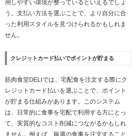
用しやすい環境が整っているといえるでしょ
う。支払い方法を選ぶことで、より自分に合
った利用スタイルを見つけられるかもしれま
せん。
クレジットカード払いでポイントが貯まる
筋肉食堂DELIでは、宅配食を注文する際にク
レジットカード払いを選ぶことで、ポイント
が貯まる仕組みがあります。このシステム
は、日常的に食事を宅配で利用する方にとっ
て、実質的なコスト削減につながるかもしれ
ません。例えば、毎週の食事を注文すること