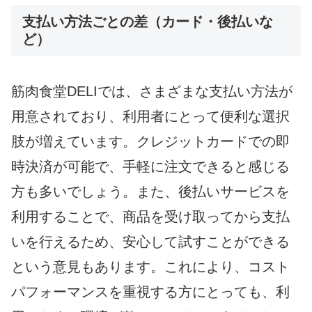
支払い方法ごとの差（カード・後払いな
ど）
筋肉食堂DELIでは、さまざまな支払い方法が
用意されており、利用者にとって便利な選択
肢が増えています。クレジットカードでの即
時決済が可能で、手軽に注文できると感じる
方も多いでしょう。また、後払いサービスを
利用することで、商品を受け取ってから支払
いを行えるため、安心して試すことができる
という意見もあります。これにより、コスト
パフォーマンスを重視する方にとっても、利