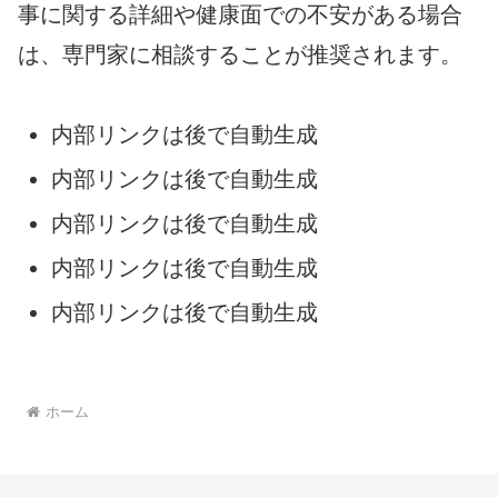
事に関する詳細や健康面での不安がある場合
は、専門家に相談することが推奨されます。
内部リンクは後で自動生成
内部リンクは後で自動生成
内部リンクは後で自動生成
内部リンクは後で自動生成
内部リンクは後で自動生成
ホーム