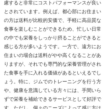
慮すると非常にコストパフォーマンスが良い
とされています。例えば、都心部にお住まい
の方は送料が比較的安価で、手軽に高品質な
食事を楽しむことができるため、忙しい日常
の中でも栄養をしっかり摂ることができると
感じる方が多いようです。一方で、遠方にお
住まいの場合は送料がやや高くなることがあ
りますが、それでも専門的な栄養管理がされ
た食事を手に入れる価値があるといえるでし
ょう。特に、ジムでのトレーニングを行う方
や、健康を意識している方々には、手間いら
ずで栄養を補給できるサービスとして好評で
す。ただし、個々のニーズによって感じ方は