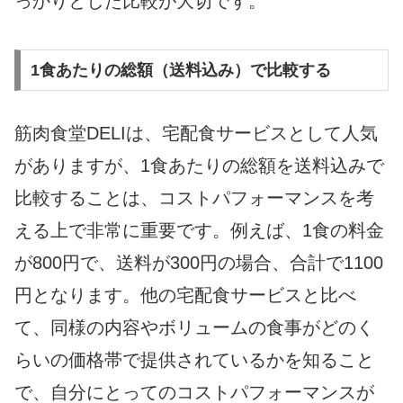
っかりとした比較が大切です。
1食あたりの総額（送料込み）で比較する
筋肉食堂DELIは、宅配食サービスとして人気
がありますが、1食あたりの総額を送料込みで
比較することは、コストパフォーマンスを考
える上で非常に重要です。例えば、1食の料金
が800円で、送料が300円の場合、合計で1100
円となります。他の宅配食サービスと比べ
て、同様の内容やボリュームの食事がどのく
らいの価格帯で提供されているかを知ること
で、自分にとってのコストパフォーマンスが