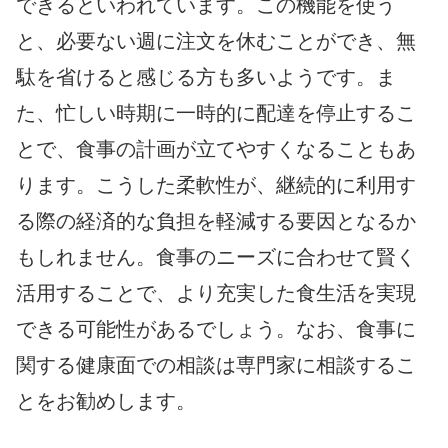
できるといわれています。この機能を使う
と、必要ない週に注文を休むことができ、無
駄を省けると感じる方も多いようです。ま
た、忙しい時期に一時的に配達を停止するこ
とで、食事の計画が立てやすくなることもあ
ります。こうした柔軟性が、継続的に利用す
る際の経済的な負担を軽減する要因となるか
もしれません。食事のニーズに合わせて賢く
活用することで、より充実した食生活を実現
できる可能性があるでしょう。なお、食事に
関する健康面での相談は専門家に相談するこ
とをお勧めします。