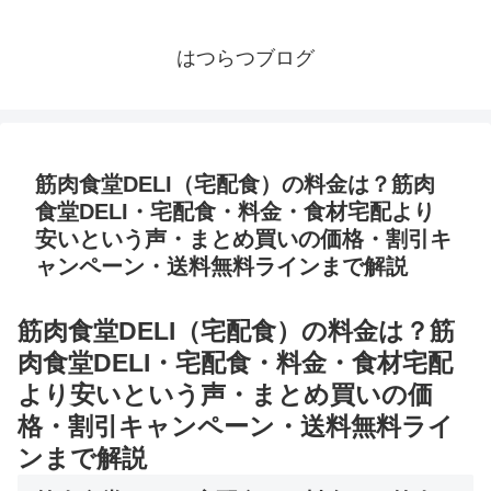
はつらつブログ
筋肉食堂DELI（宅配食）の料金は？筋肉
食堂DELI・宅配食・料金・食材宅配より
安いという声・まとめ買いの価格・割引キ
ャンペーン・送料無料ラインまで解説
筋肉食堂DELI（宅配食）の料金は？筋
肉食堂DELI・宅配食・料金・食材宅配
より安いという声・まとめ買いの価
格・割引キャンペーン・送料無料ライ
ンまで解説