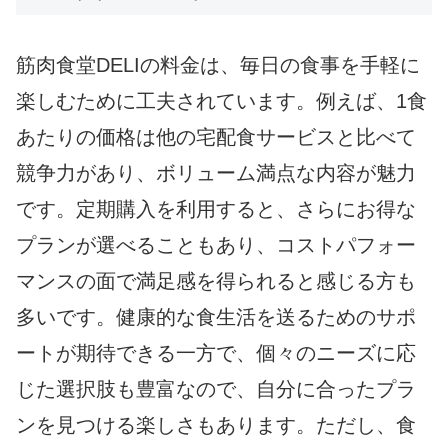
筋肉食堂DELIの料金は、毎日の食事を手軽に
楽しむために工夫されています。例えば、1食
あたりの価格は他の宅配食サービスと比べて
競争力があり、ボリューム満点な内容が魅力
です。定期購入を利用すると、さらにお得な
プランが選べることもあり、コストパフォー
マンスの面で満足感を得られると感じる方も
多いです。健康的な食生活を送るためのサポ
ートが期待できる一方で、個々のニーズに応
じた選択肢も豊富なので、自分に合ったプラ
ンを見つける楽しさもあります。ただし、食