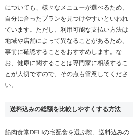
についても、様々なメニューが選べるため、
自分に合ったプランを見つけやすいといわれ
ています。ただし、利用可能な支払い方法は
地域や店舗によって異なることがあるため、
事前に確認することをおすすめします。な
お、健康に関することは専門家に相談するこ
とが大切ですので、その点も留意してくださ
い。
送料込みの総額を比較しやすくする方法
筋肉食堂DELIの宅配食を選ぶ際、送料込みの