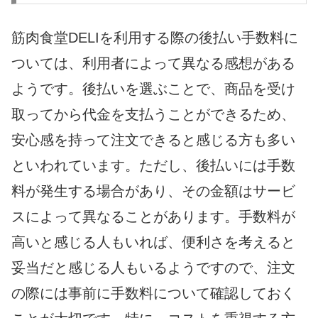
筋肉食堂DELIを利用する際の後払い手数料に
ついては、利用者によって異なる感想がある
ようです。後払いを選ぶことで、商品を受け
取ってから代金を支払うことができるため、
安心感を持って注文できると感じる方も多い
といわれています。ただし、後払いには手数
料が発生する場合があり、その金額はサービ
スによって異なることがあります。手数料が
高いと感じる人もいれば、便利さを考えると
妥当だと感じる人もいるようですので、注文
の際には事前に手数料について確認しておく