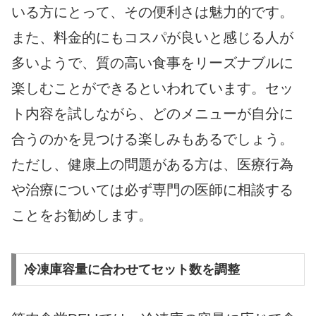
いる方にとって、その便利さは魅力的です。
また、料金的にもコスパが良いと感じる人が
多いようで、質の高い食事をリーズナブルに
楽しむことができるといわれています。セッ
ト内容を試しながら、どのメニューが自分に
合うのかを見つける楽しみもあるでしょう。
ただし、健康上の問題がある方は、医療行為
や治療については必ず専門の医師に相談する
ことをお勧めします。
冷凍庫容量に合わせてセット数を調整