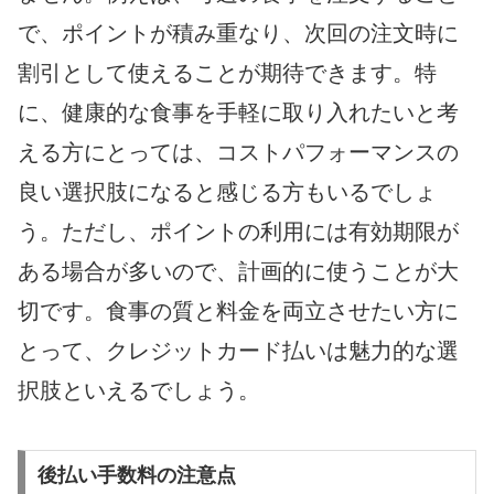
で、ポイントが積み重なり、次回の注文時に
割引として使えることが期待できます。特
に、健康的な食事を手軽に取り入れたいと考
える方にとっては、コストパフォーマンスの
良い選択肢になると感じる方もいるでしょ
う。ただし、ポイントの利用には有効期限が
ある場合が多いので、計画的に使うことが大
切です。食事の質と料金を両立させたい方に
とって、クレジットカード払いは魅力的な選
択肢といえるでしょう。
後払い手数料の注意点