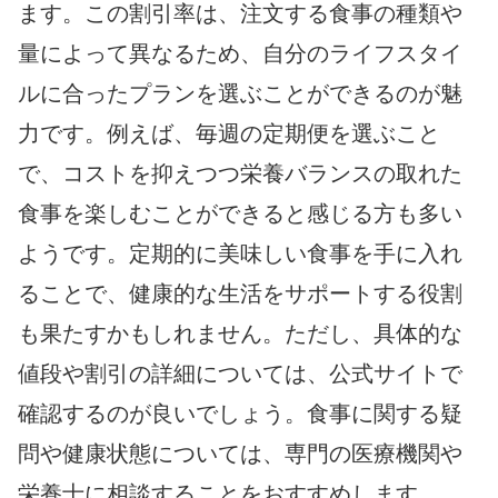
ます。この割引率は、注文する食事の種類や
量によって異なるため、自分のライフスタイ
ルに合ったプランを選ぶことができるのが魅
力です。例えば、毎週の定期便を選ぶこと
で、コストを抑えつつ栄養バランスの取れた
食事を楽しむことができると感じる方も多い
ようです。定期的に美味しい食事を手に入れ
ることで、健康的な生活をサポートする役割
も果たすかもしれません。ただし、具体的な
値段や割引の詳細については、公式サイトで
確認するのが良いでしょう。食事に関する疑
問や健康状態については、専門の医療機関や
栄養士に相談することをおすすめします。