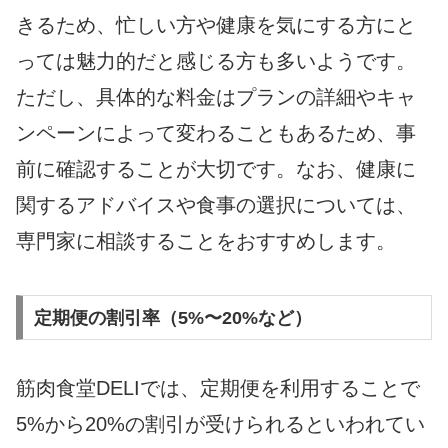
きるため、忙しい方や健康を気にする方にと
っては魅力的だと感じる方も多いようです。
ただし、具体的な料金はプランの詳細やキャ
ンペーンによって変わることもあるため、事
前に確認することが大切です。なお、健康に
関するアドバイスや食事の選択については、
専門家に相談することをおすすめします。
定期便の割引率（5%〜20%など）
筋肉食堂DELIでは、定期便を利用することで
5%から20%の割引が受けられるといわれてい