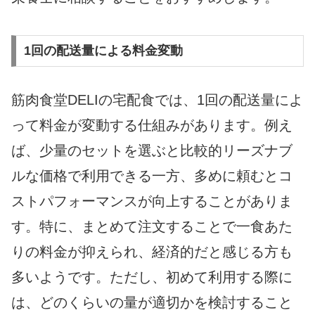
1回の配送量による料金変動
筋肉食堂DELIの宅配食では、1回の配送量によ
って料金が変動する仕組みがあります。例え
ば、少量のセットを選ぶと比較的リーズナブ
ルな価格で利用できる一方、多めに頼むとコ
ストパフォーマンスが向上することがありま
す。特に、まとめて注文することで一食あた
りの料金が抑えられ、経済的だと感じる方も
多いようです。ただし、初めて利用する際に
は、どのくらいの量が適切かを検討すること