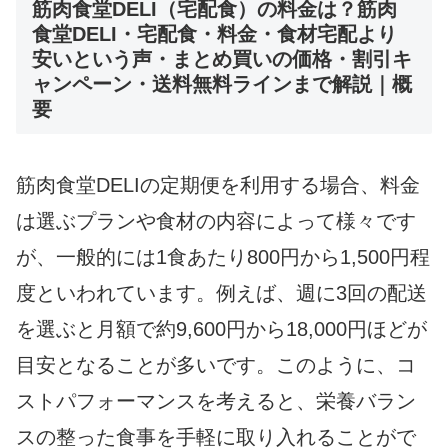
筋肉食堂DELI（宅配食）の料金は？筋肉
食堂DELI・宅配食・料金・食材宅配より
安いという声・まとめ買いの価格・割引キ
ャンペーン・送料無料ラインまで解説｜概
要
筋肉食堂DELIの定期便を利用する場合、料金
は選ぶプランや食材の内容によって様々です
が、一般的には1食あたり800円から1,500円程
度といわれています。例えば、週に3回の配送
を選ぶと月額で約9,600円から18,000円ほどが
目安となることが多いです。このように、コ
ストパフォーマンスを考えると、栄養バラン
スの整った食事を手軽に取り入れることがで