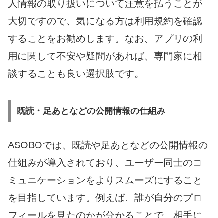
人情報の取り扱いについて注意を払うことが
大切ですので、気になる方は利用規約を確認
することをお勧めします。なお、アプリの利
用に関して不安や疑問があれば、専門家に相
談することも良い選択肢です。
既読・足あとなどの公開情報の仕組み
ASOBOでは、既読や足あとなどの公開情報の
仕組みが導入されており、ユーザー同士のコ
ミュニケーションをよりスムーズにすること
を目指しています。例えば、誰が自分のプロ
フィールを見たのかが分かることで、相手に