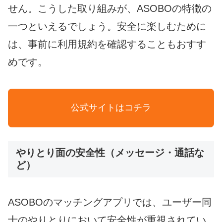
せん。こうした取り組みが、ASOBOの特徴の
一つといえるでしょう。安全に楽しむために
は、事前に利用規約を確認することもおすす
めです。
公式サイトはコチラ
やりとり面の安全性（メッセージ・通話な
ど）
ASOBOのマッチングアプリでは、ユーザー同
士のやりとりにおいて安全性が重視されてい