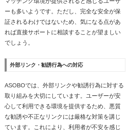
マッチング環境が提供されると感じるユーザ
ーも多いようです。ただし、完全な安全が保
証されるわけではないため、気になる点があ
れば直接サポートに相談することが望ましい
でしょう。
外部リンク・勧誘行為への対応
ASOBOでは、外部リンクや勧誘行為に対する
取り組みを大切にしています。ユーザーが安
心して利用できる環境を提供するため、悪質
な勧誘や不正なリンクには厳格な対策を講じ
ています。これにより、利用者が不安を感じ