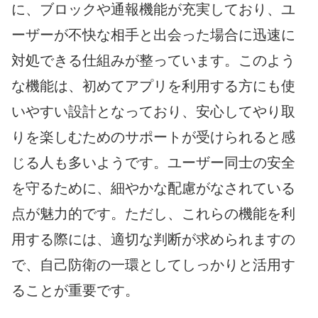
に、ブロックや通報機能が充実しており、ユ
ーザーが不快な相手と出会った場合に迅速に
対処できる仕組みが整っています。このよう
な機能は、初めてアプリを利用する方にも使
いやすい設計となっており、安心してやり取
りを楽しむためのサポートが受けられると感
じる人も多いようです。ユーザー同士の安全
を守るために、細やかな配慮がなされている
点が魅力的です。ただし、これらの機能を利
用する際には、適切な判断が求められますの
で、自己防衛の一環としてしっかりと活用す
ることが重要です。