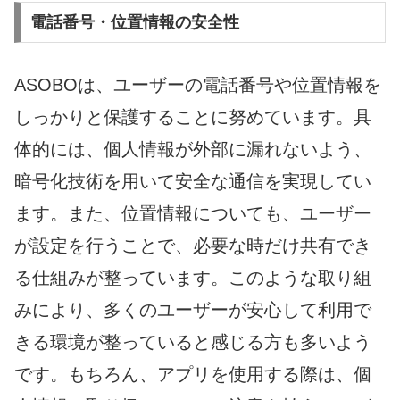
電話番号・位置情報の安全性
ASOBOは、ユーザーの電話番号や位置情報を
しっかりと保護することに努めています。具
体的には、個人情報が外部に漏れないよう、
暗号化技術を用いて安全な通信を実現してい
ます。また、位置情報についても、ユーザー
が設定を行うことで、必要な時だけ共有でき
る仕組みが整っています。このような取り組
みにより、多くのユーザーが安心して利用で
きる環境が整っていると感じる方も多いよう
です。もちろん、アプリを使用する際は、個