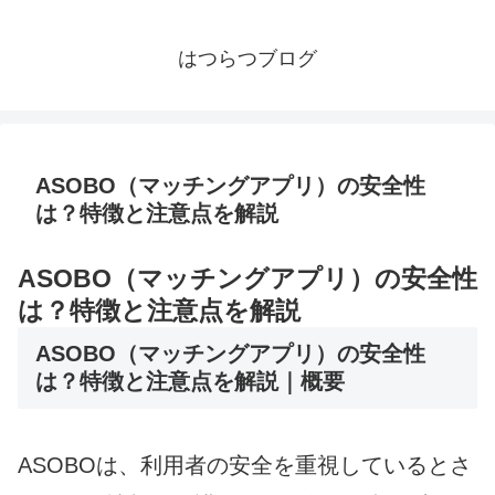
はつらつブログ
ASOBO（マッチングアプリ）の安全性
は？特徴と注意点を解説
ASOBO（マッチングアプリ）の安全性
は？特徴と注意点を解説
ASOBO（マッチングアプリ）の安全性
は？特徴と注意点を解説｜概要
ASOBOは、利用者の安全を重視しているとさ