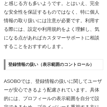
と感じる方も多いようです。とはいえ、完全
な安全性を保証するものではなく、特に個人
情報の取り扱いには注意が必要です。利用す
る際には、設定や利用規約をよく理解し、気
になる点があればカスタマーサポートに相談
することをおすすめします。
登録情報の扱い（表示範囲のコントロール）
ASOBOでは、登録情報の扱いに関してユーザ
ーが安心できるよう配慮されています。具体
的には、プロフィールの表示範囲を自分で設