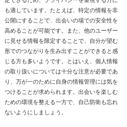
定できるため、プライバシーを重視する方に
も適しています。たとえば、特定の情報を非
公開にすることで、出会いの場での安全性を
高めることが可能です。また、他のユーザー
に見せる情報を限定することで、自分が望む
形でのつながりを生み出すことができると感
じる方も多いようです。とはいえ、個人情報
の取り扱いについては十分な注意が必要であ
り、万が一のために自身の情報管理には気を
つけることが求められます。出会いを楽しむ
ための環境を整える一方で、自己防衛も忘れ
ないようにしましょう。