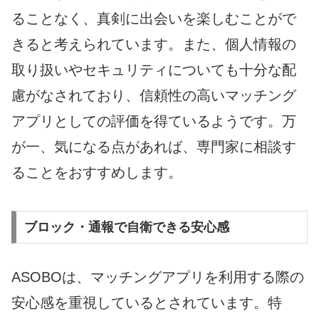
ることなく、真剣に出会いを楽しむことがで
きると考えられています。また、個人情報の
取り扱いやセキュリティについても十分な配
慮がなされており、信頼性の高いマッチング
アプリとしての評価を得ているようです。万
が一、気になる点があれば、専門家に相談す
ることをおすすめします。
ブロック・通報で自衛できる安心感
ASOBOは、マッチングアプリを利用する際の
安心感を重視しているとされています。特