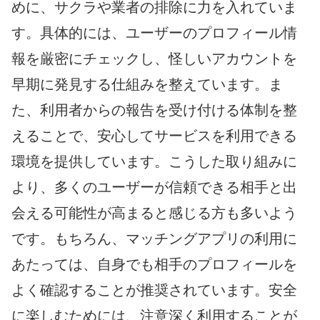
めに、サクラや業者の排除に力を入れていま
す。具体的には、ユーザーのプロフィール情
報を厳密にチェックし、怪しいアカウントを
早期に発見する仕組みを整えています。ま
た、利用者からの報告を受け付ける体制を整
えることで、安心してサービスを利用できる
環境を提供しています。こうした取り組みに
より、多くのユーザーが信頼できる相手と出
会える可能性が高まると感じる方も多いよう
です。もちろん、マッチングアプリの利用に
あたっては、自身でも相手のプロフィールを
よく確認することが推奨されています。安全
に楽しむためには、注意深く利用することが