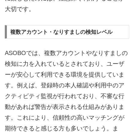
大切です。
複数アカウント・なりすましの検知レベル
ASOBOでは、複数アカウントやなりすましの
検知に力を入れているとされており、ユーザ
ーが安心して利用できる環境を提供していま
す。例えば、登録時の本人確認や利用中のア
クティビティ監視が行われており、不審な行
動があれば警告が表示される仕組みがありま
す。これにより、信頼性の高いマッチングが
期待できると感じる方も多いでしょう。ま