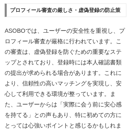
プロフィール審査の厳しさ・虚偽登録の防止策
ASOBOでは、ユーザーの安全性を重視し、プ
ロフィール審査が厳格に行われています。こ
の審査は、虚偽登録を防ぐための重要なステ
ップとされており、登録時には本人確認書類
の提出が求められる場合があります。これに
より、信頼性の高いマッチングを実現し、安
心して利用できる環境が整っています。ま
た、ユーザーからは「実際に会う前に安心感
を持てる」との声もあり、特に初めての方に
とっては心強いポイントと感じるかもしれま