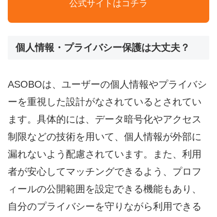
公式サイトはコチラ
個人情報・プライバシー保護は大丈夫？
ASOBOは、ユーザーの個人情報やプライバシ
ーを重視した設計がなされているとされてい
ます。具体的には、データ暗号化やアクセス
制限などの技術を用いて、個人情報が外部に
漏れないよう配慮されています。また、利用
者が安心してマッチングできるよう、プロフ
ィールの公開範囲を設定できる機能もあり、
自分のプライバシーを守りながら利用できる