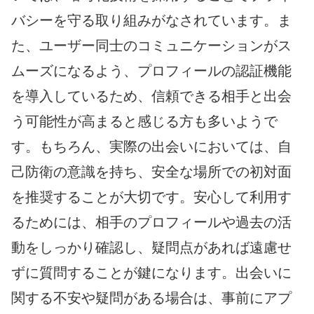
バシーを守る取り組みがなされています。ま
た、ユーザー同士のコミュニケーションがス
ムーズになるよう、プロフィールの認証機能
を導入しているため、信頼できる相手と出会
う可能性が高まると感じる方も多いようで
す。もちろん、実際の出会いにおいては、自
己防衛の意識を持ち、安全な場所での初対面
を推奨することが大切です。安心して利用す
るためには、相手のプロフィールや過去の活
動をしっかり確認し、疑問点があれば遠慮せ
ずに質問することが鍵になります。出会いに
関する不安や疑問がある場合は、事前にアプ