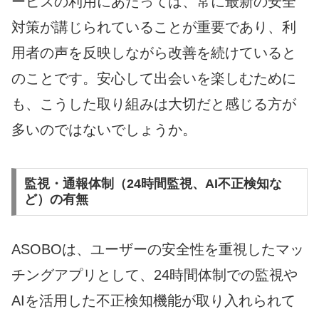
ービスの利用にあたっては、常に最新の安全
対策が講じられていることが重要であり、利
用者の声を反映しながら改善を続けていると
のことです。安心して出会いを楽しむために
も、こうした取り組みは大切だと感じる方が
多いのではないでしょうか。
監視・通報体制（24時間監視、AI不正検知な
ど）の有無
ASOBOは、ユーザーの安全性を重視したマッ
チングアプリとして、24時間体制での監視や
AIを活用した不正検知機能が取り入れられて