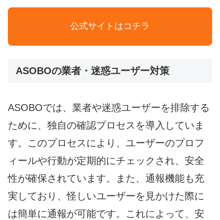
公式サイトはコチラ
ASOBOの業者・迷惑ユーザー対策
ASOBOでは、業者や迷惑ユーザーを排除する
ために、独自の確認プロセスを導入していま
す。このプロセスにより、ユーザーのプロフ
ィールや行動が定期的にチェックされ、安全
性が確保されています。また、通報機能も充
実しており、怪しいユーザーを見かけた際に
は簡単に通報が可能です。これによって、安