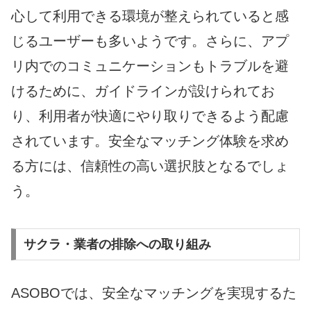
心して利用できる環境が整えられていると感
じるユーザーも多いようです。さらに、アプ
リ内でのコミュニケーションもトラブルを避
けるために、ガイドラインが設けられてお
り、利用者が快適にやり取りできるよう配慮
されています。安全なマッチング体験を求め
る方には、信頼性の高い選択肢となるでしょ
う。
サクラ・業者の排除への取り組み
ASOBOでは、安全なマッチングを実現するた