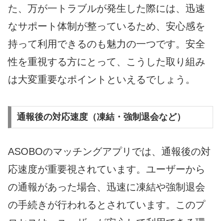
た、万が一トラブルが発生した際には、迅速
なサポート体制が整っているため、安心感を
持って利用できるのも魅力の一つです。安全
性を重視する方にとって、こうした取り組み
は大変重要なポイントといえるでしょう。
通報後の対応速度（凍結・強制退会など）
ASOBOのマッチングアプリでは、通報後の対
応速度が重要視されています。ユーザーから
の通報があった場合、迅速に凍結や強制退会
の手続きが行われるとされています。このプ