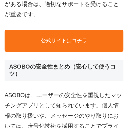
がある場合は、適切なサポートを受けること
が重要です。
公式サイトはコチラ
ASOBOの安全性まとめ（安心して使うコ
ツ）
ASOBOは、ユーザーの安全性を重視したマッ
チングアプリとして知られています。個人情
報の取り扱いや、メッセージのやり取りにお
いては、暗号化技術を採用することでプライ