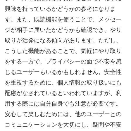
興味を持っているかどうかの参考になりま
す。また、既読機能を使うことで、メッセー
ジが相手に届いたかどうかも確認でき、やり
取りが活発になる傾向があります。ただし、
こうした機能があることで、気軽にやり取り
をする一方で、プライバシーの面で不安を感
じるユーザーもいるかもしれません。安全性
を重視するために、個人情報の取り扱いにも
配慮がなされているといわれていますが、利
用する際には自分自身でも注意が必要です。
安心して楽しむためには、他のユーザーとの
コミュニケーションを大切にし、疑問や不安