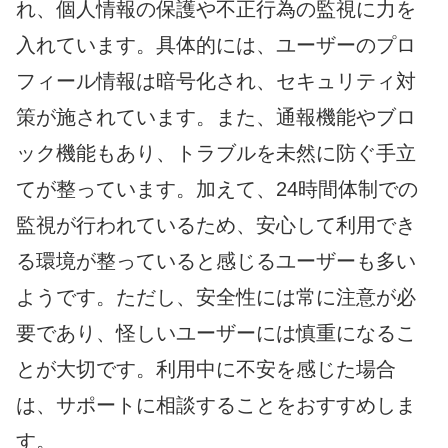
れ、個人情報の保護や不正行為の監視に力を
入れています。具体的には、ユーザーのプロ
フィール情報は暗号化され、セキュリティ対
策が施されています。また、通報機能やブロ
ック機能もあり、トラブルを未然に防ぐ手立
てが整っています。加えて、24時間体制での
監視が行われているため、安心して利用でき
る環境が整っていると感じるユーザーも多い
ようです。ただし、安全性には常に注意が必
要であり、怪しいユーザーには慎重になるこ
とが大切です。利用中に不安を感じた場合
は、サポートに相談することをおすすめしま
す。