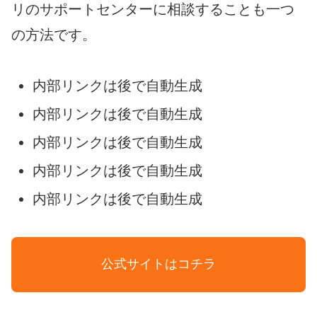
リのサポートセンターに相談することも一つ
の方法です。
内部リンクは後で自動生成
内部リンクは後で自動生成
内部リンクは後で自動生成
内部リンクは後で自動生成
内部リンクは後で自動生成
公式サイトはコチラ