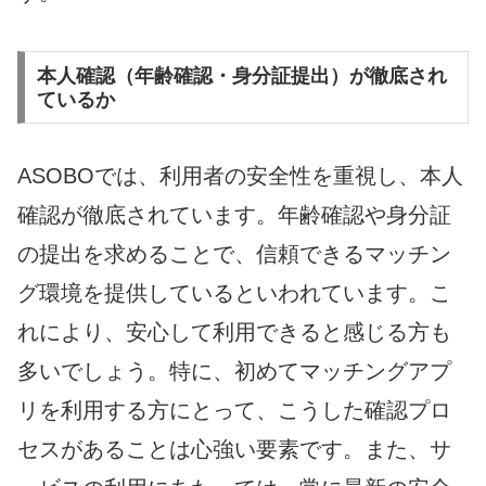
本人確認（年齢確認・身分証提出）が徹底され
ているか
ASOBOでは、利用者の安全性を重視し、本人
確認が徹底されています。年齢確認や身分証
の提出を求めることで、信頼できるマッチン
グ環境を提供しているといわれています。こ
れにより、安心して利用できると感じる方も
多いでしょう。特に、初めてマッチングアプ
リを利用する方にとって、こうした確認プロ
セスがあることは心強い要素です。また、サ