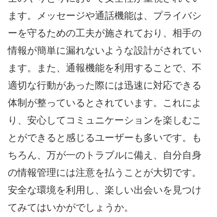
ます。メッセージや通話機能は、プライバシ
ーを守るための工夫が施されており、相手の
情報が簡単に漏れないような設計がされてい
ます。また、通報機能を利用することで、不
適切な行動があった際には迅速に対応できる
体制が整っているとされています。これによ
り、安心してコミュニケーションを楽しむこ
とができると感じるユーザーも多いです。も
ちろん、万が一のトラブルに備え、自分自身
の情報管理には注意を払うことが大切です。
安全な環境を利用し、楽しい出会いを見つけ
てみてはいかがでしょうか。