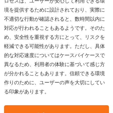
ロセスは、ユーザーが安心して利用できる環
境を提供するために設計されており、実際に
不適切な行動が確認されると、数時間以内に
対応が行われることもあるようです。そのた
め、安全性を重視する方にとって、リスクを
軽減できる可能性があります。ただし、具体
的な対応速度についてはケースバイケースで
異なるため、利用者の体験に基づいて感じ方
が分かれることもあります。信頼できる環境
作りのために、ユーザーの声を大切にしてい
る印象があります。