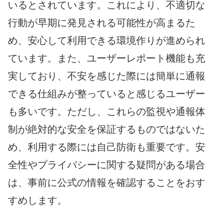
いるとされています。これにより、不適切な
行動が早期に発見される可能性が高まるた
め、安心して利用できる環境作りが進められ
ています。また、ユーザーレポート機能も充
実しており、不安を感じた際には簡単に通報
できる仕組みが整っていると感じるユーザー
も多いです。ただし、これらの監視や通報体
制が絶対的な安全を保証するものではないた
め、利用する際には自己防衛も重要です。安
全性やプライバシーに関する疑問がある場合
は、事前に公式の情報を確認することをおす
すめします。