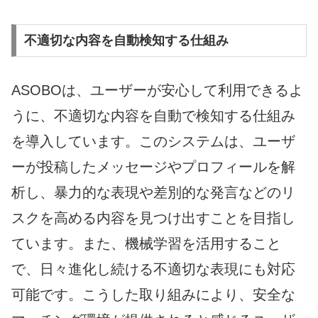
不適切な内容を自動検知する仕組み
ASOBOは、ユーザーが安心して利用できるよ
うに、不適切な内容を自動で検知する仕組み
を導入しています。このシステムは、ユーザ
ーが投稿したメッセージやプロフィールを解
析し、暴力的な表現や差別的な発言などのリ
スクを高める内容を見つけ出すことを目指し
ています。また、機械学習を活用すること
で、日々進化し続ける不適切な表現にも対応
可能です。こうした取り組みにより、安全な